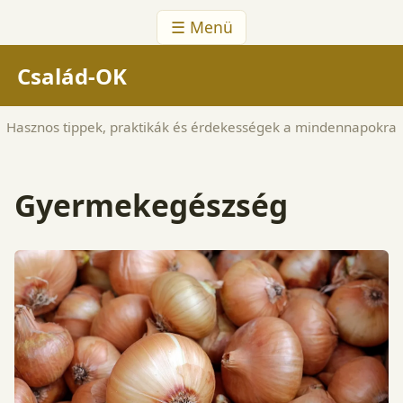
☰ Menü
Család-OK
Hasznos tippek, praktikák és érdekességek a mindennapokra
Gyermekegészség