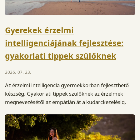
Gyerekek érzelmi
intelligenciájának fejlesztése:
gyakorlati tippek szülőknek
2026. 07. 23.
Az érzelmi intelligencia gyermekkorban fejleszthető
készség. Gyakorlati tippek szülőknek az érzelmek
megnevezésétől az empátián át a kudarckezelésig.