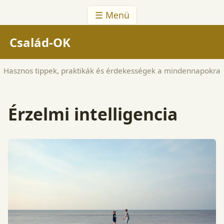
☰ Menü
Család-OK
Hasznos tippek, praktikák és érdekességek a mindennapokra
Érzelmi intelligencia