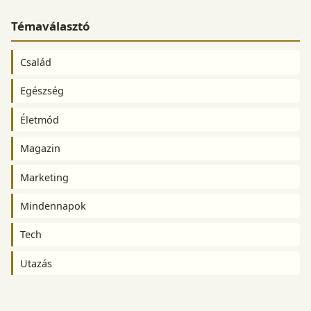
Témaválasztó
Család
Egészség
Életmód
Magazin
Marketing
Mindennapok
Tech
Utazás