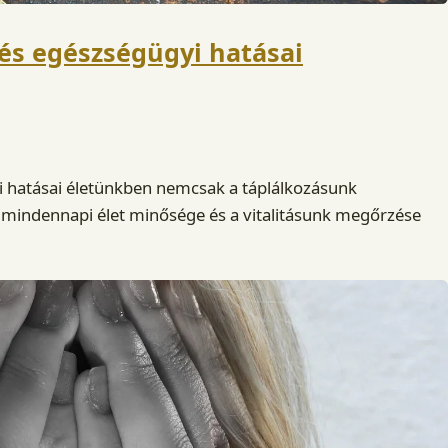
és egészségügyi hatásai
i hatásai életünkben nemcsak a táplálkozásunk
mindennapi élet minősége és a vitalitásunk megőrzése