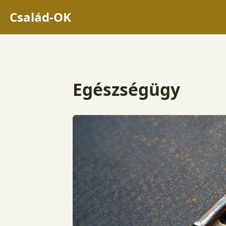
Család-OK
Egészségügy