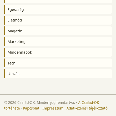
Egészség
Életmód
Magazin
Marketing
Mindennapok
Tech
Utazás
© 2026 Család-OK. Minden jog fenntartva.
·
A Család-OK
története
·
Kapcsolat
·
Impresszum
·
Adatkezelési tájékoztató