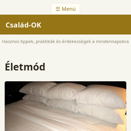
☰ Menü
Család-OK
Hasznos tippek, praktikák és érdekességek a mindennapokra
Életmód