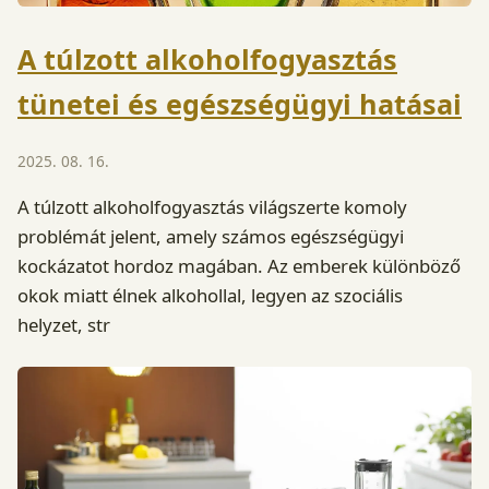
A túlzott alkoholfogyasztás
tünetei és egészségügyi hatásai
2025. 08. 16.
A túlzott alkoholfogyasztás világszerte komoly
problémát jelent, amely számos egészségügyi
kockázatot hordoz magában. Az emberek különböző
okok miatt élnek alkohollal, legyen az szociális
helyzet, str